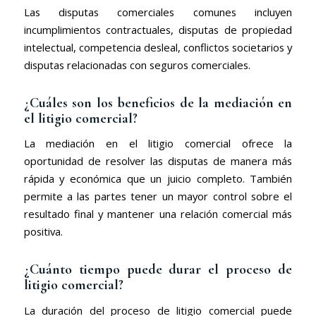
Las disputas comerciales comunes incluyen
incumplimientos contractuales, disputas de propiedad
intelectual, competencia desleal, conflictos societarios y
disputas relacionadas con seguros comerciales.
¿Cuáles son los beneficios de la mediación en
el litigio comercial?
La mediación en el litigio comercial ofrece la
oportunidad de resolver las disputas de manera más
rápida y económica que un juicio completo. También
permite a las partes tener un mayor control sobre el
resultado final y mantener una relación comercial más
positiva.
¿Cuánto tiempo puede durar el proceso de
litigio comercial?
La duración del proceso de litigio comercial puede