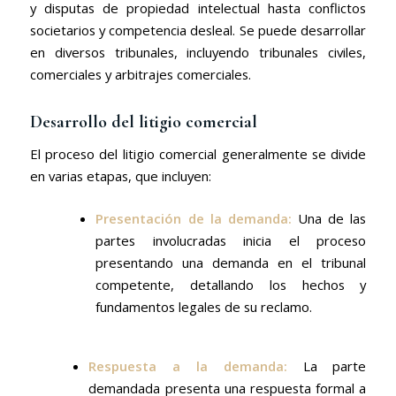
y disputas de propiedad intelectual hasta conflictos
societarios y competencia desleal. Se puede desarrollar
en diversos tribunales, incluyendo tribunales civiles,
comerciales y arbitrajes comerciales.
Desarrollo del litigio comercial
El proceso del litigio comercial generalmente se divide
en varias etapas, que incluyen:
Presentación de la demanda:
Una de las
partes involucradas inicia el proceso
presentando una demanda en el tribunal
competente, detallando los hechos y
fundamentos legales de su reclamo.
Respuesta a la demanda:
La parte
demandada presenta una respuesta formal a