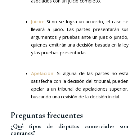
asociados con un juicio completo.
Juicio:
Si no se logra un acuerdo, el caso se
llevará a juicio. Las partes presentarán sus
argumentos y pruebas ante un juez o jurado,
quienes emitirán una decisión basada en la ley
y las pruebas presentadas.
Apelación:
Si alguna de las partes no está
satisfecha con la decisión del tribunal, pueden
apelar a un tribunal de apelaciones superior,
buscando una revisión de la decisión inicial.
Preguntas frecuentes
¿Qué tipos de disputas comerciales son
comunes?