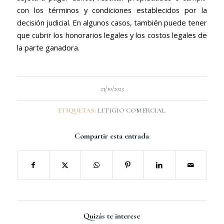
con los términos y condiciones establecidos por la
decisión judicial. En algunos casos, también puede tener
que cubrir los honorarios legales y los costos legales de
la parte ganadora.
23/10/2023
ETIQUETAS:
LITIGIO COMERCIAL
Compartir esta entrada
Quizás te interese