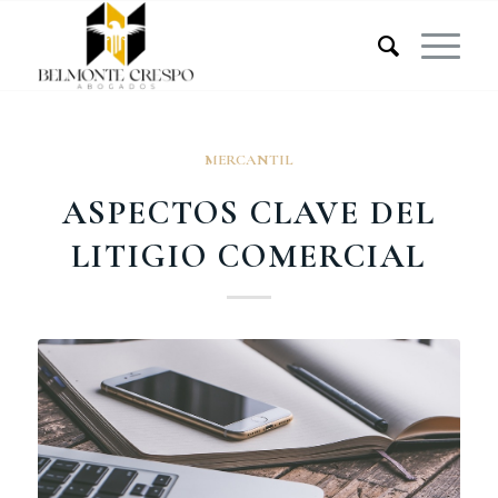
MERCANTIL
ASPECTOS CLAVE DEL
LITIGIO COMERCIAL