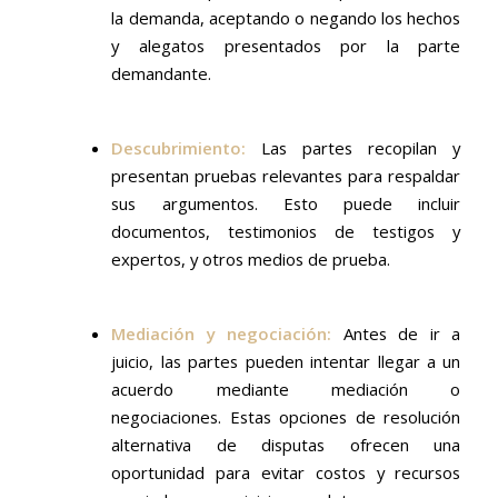
la demanda, aceptando o negando los hechos
y alegatos presentados por la parte
demandante.
Descubrimiento:
Las partes recopilan y
presentan pruebas relevantes para respaldar
sus argumentos. Esto puede incluir
documentos, testimonios de testigos y
expertos, y otros medios de prueba.
Mediación y negociación:
Antes de ir a
juicio, las partes pueden intentar llegar a un
acuerdo mediante mediación o
negociaciones. Estas opciones de resolución
alternativa de disputas ofrecen una
oportunidad para evitar costos y recursos