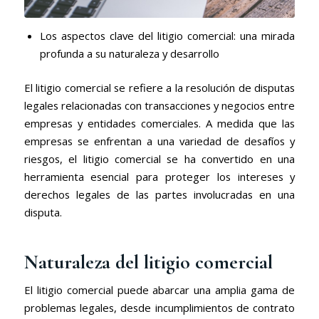
Los aspectos clave del litigio comercial: una mirada
profunda a su naturaleza y desarrollo
El litigio comercial se refiere a la resolución de disputas
legales relacionadas con transacciones y negocios entre
empresas y entidades comerciales. A medida que las
empresas se enfrentan a una variedad de desafíos y
riesgos, el litigio comercial se ha convertido en una
herramienta esencial para proteger los intereses y
derechos legales de las partes involucradas en una
disputa.
Naturaleza del litigio comercial
El litigio comercial puede abarcar una amplia gama de
problemas legales, desde incumplimientos de contrato