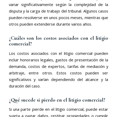
variar significativamente según la complejidad de la
disputa y la carga de trabajo del tribunal. Algunos casos
pueden resolverse en unos pocos meses, mientras que
otros pueden extenderse durante varios años.
¿Cuáles son los costos asociados con el litigio
comercial?
Los costos asociados con el litigio comercial pueden
incluir honorarios legales, gastos de presentación de la
demanda, costos de expertos, tarifas de mediación y
arbitraje, entre otros. Estos costos pueden ser
significativos y varían dependiendo del alcance y la
duración del caso.
¿Qué sucede si pierdo en el litigio comercial?
Si una parte pierde en el litigio comercial, puede estar
sujeta a pagar daños, restituir propiedades o cumplir