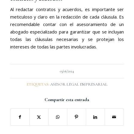
Al redactar contratos y acuerdos, es importante ser
meticuloso y claro en la redacción de cada cláusula. Es
recomendable contar con el asesoramiento de un
abogado especializado para garantizar que se incluyan
todas las cláusulas necesarias y se protejan los
intereses de todas las partes involucradas.
03/06/2024
ETIQUETAS:
ASESOR LEGAL EMPRESARIAL
Compartir esta entrada