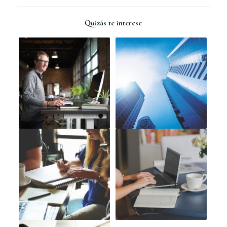
Quizás te interese