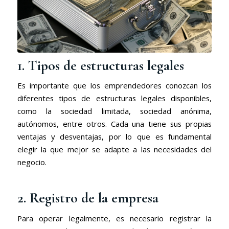
1. Tipos de estructuras legales
Es importante que los emprendedores conozcan los
diferentes tipos de estructuras legales disponibles,
como la sociedad limitada, sociedad anónima,
autónomos, entre otros. Cada una tiene sus propias
ventajas y desventajas, por lo que es fundamental
elegir la que mejor se adapte a las necesidades del
negocio.
2. Registro de la empresa
Para operar legalmente, es necesario registrar la