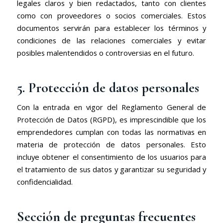
legales claros y bien redactados, tanto con clientes
como con proveedores o socios comerciales. Estos
documentos servirán para establecer los términos y
condiciones de las relaciones comerciales y evitar
posibles malentendidos o controversias en el futuro.
5. Protección de datos personales
Con la entrada en vigor del Reglamento General de
Protección de Datos (RGPD), es imprescindible que los
emprendedores cumplan con todas las normativas en
materia de protección de datos personales. Esto
incluye obtener el consentimiento de los usuarios para
el tratamiento de sus datos y garantizar su seguridad y
confidencialidad.
Sección de preguntas frecuentes