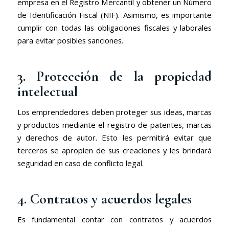
empresa en el Registro Mercantil y obtener un Número
de Identificación Fiscal (NIF). Asimismo, es importante
cumplir con todas las obligaciones fiscales y laborales
para evitar posibles sanciones.
3. Protección de la propiedad
intelectual
Los emprendedores deben proteger sus ideas, marcas
y productos mediante el registro de patentes, marcas
y derechos de autor. Esto les permitirá evitar que
terceros se apropien de sus creaciones y les brindará
seguridad en caso de conflicto legal.
4. Contratos y acuerdos legales
Es fundamental contar con contratos y acuerdos