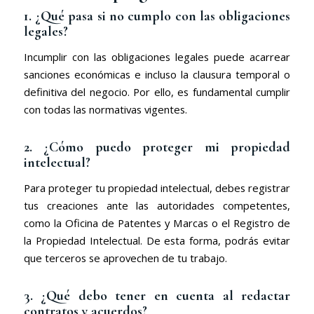
1. ¿Qué pasa si no cumplo con las obligaciones
legales?
Incumplir con las obligaciones legales puede acarrear
sanciones económicas e incluso la clausura temporal o
definitiva del negocio. Por ello, es fundamental cumplir
con todas las normativas vigentes.
2. ¿Cómo puedo proteger mi propiedad
intelectual?
Para proteger tu propiedad intelectual, debes registrar
tus creaciones ante las autoridades competentes,
como la Oficina de Patentes y Marcas o el Registro de
la Propiedad Intelectual. De esta forma, podrás evitar
que terceros se aprovechen de tu trabajo.
3. ¿Qué debo tener en cuenta al redactar
contratos y acuerdos?