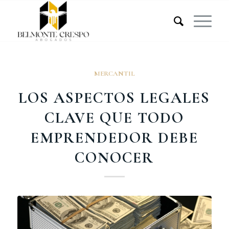
MERCANTIL
LOS ASPECTOS LEGALES
CLAVE QUE TODO
EMPRENDEDOR DEBE
CONOCER