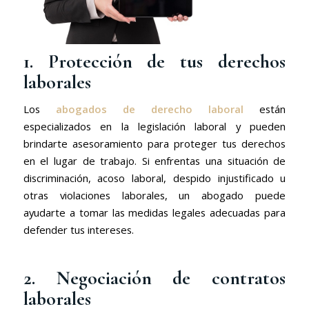
1. Protección de tus derechos
laborales
Los
abogados de derecho laboral
están
especializados en la legislación laboral y pueden
brindarte asesoramiento para proteger tus derechos
en el lugar de trabajo. Si enfrentas una situación de
discriminación, acoso laboral, despido injustificado u
otras violaciones laborales, un abogado puede
ayudarte a tomar las medidas legales adecuadas para
defender tus intereses.
2. Negociación de contratos
laborales