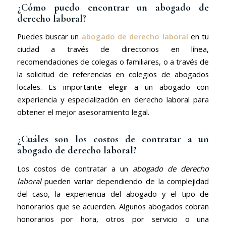
¿Cómo puedo encontrar un abogado de
derecho laboral?
Puedes buscar un
abogado de derecho laboral
en tu
ciudad a través de directorios en línea,
recomendaciones de colegas o familiares, o a través de
la solicitud de referencias en colegios de abogados
locales. Es importante elegir a un abogado con
experiencia y especialización en derecho laboral para
obtener el mejor asesoramiento legal.
¿Cuáles son los costos de contratar a un
abogado de derecho laboral?
Los costos de contratar a un
abogado de derecho
laboral
pueden variar dependiendo de la complejidad
del caso, la experiencia del abogado y el tipo de
honorarios que se acuerden. Algunos abogados cobran
honorarios por hora, otros por servicio o una