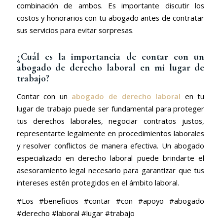
combinación de ambos. Es importante discutir los
costos y honorarios con tu abogado antes de contratar
sus servicios para evitar sorpresas.
¿Cuál es la importancia de contar con un
abogado de derecho laboral en mi lugar de
trabajo?
Contar con un
abogado de derecho laboral
en tu
lugar de trabajo puede ser fundamental para proteger
tus derechos laborales, negociar contratos justos,
representarte legalmente en procedimientos laborales
y resolver conflictos de manera efectiva. Un abogado
especializado en derecho laboral puede brindarte el
asesoramiento legal necesario para garantizar que tus
intereses estén protegidos en el ámbito laboral.
#Los #beneficios #contar #con #apoyo #abogado
#derecho #laboral #lugar #trabajo