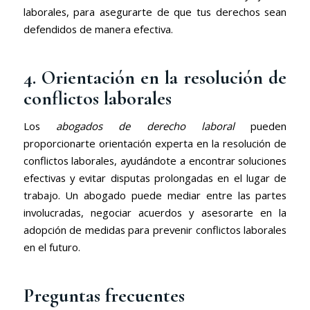
laborales, para asegurarte de que tus derechos sean
defendidos de manera efectiva.
4. Orientación en la resolución de
conflictos laborales
Los
abogados de derecho laboral
pueden
proporcionarte orientación experta en la resolución de
conflictos laborales, ayudándote a encontrar soluciones
efectivas y evitar disputas prolongadas en el lugar de
trabajo. Un abogado puede mediar entre las partes
involucradas, negociar acuerdos y asesorarte en la
adopción de medidas para prevenir conflictos laborales
en el futuro.
Preguntas frecuentes