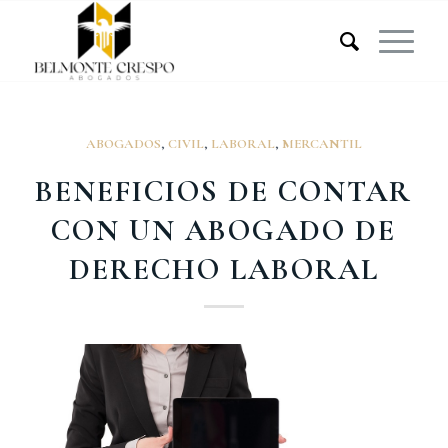
ABOGADOS
,
CIVIL
,
LABORAL
,
MERCANTIL
BENEFICIOS DE CONTAR
CON UN ABOGADO DE
DERECHO LABORAL