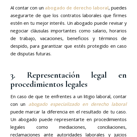
Al contar con un
abogado de derecho laboral
, puedes
asegurarte de que los contratos laborales que firmes
estén en tu mejor interés. Un abogado puede revisar y
negociar cláusulas importantes como salario, horarios
de trabajo, vacaciones, beneficios y términos de
despido, para garantizar que estés protegido en caso
de disputas futuras.
3. Representación legal en
procedimientos legales
En caso de que te enfrentes a un litigio laboral, contar
con un
abogado especializado en derecho laboral
puede marcar la diferencia en el resultado de tu caso.
Un abogado puede representarte en procedimientos
legales como mediaciones, conciliaciones,
reclamaciones ante autoridades laborales y juicios