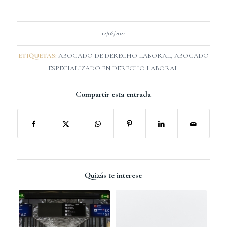
12/06/2024
ETIQUETAS:
ABOGADO DE DERECHO LABORAL
,
ABOGADO
ESPECIALIZADO EN DERECHO LABORAL
Compartir esta entrada
Quizás te interese