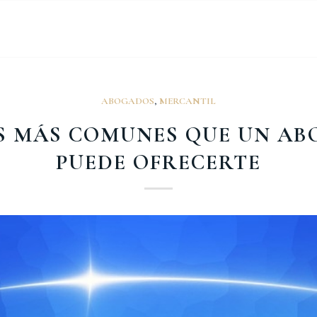
ABOGADOS
,
MERCANTIL
ES MÁS COMUNES QUE UN A
PUEDE OFRECERTE