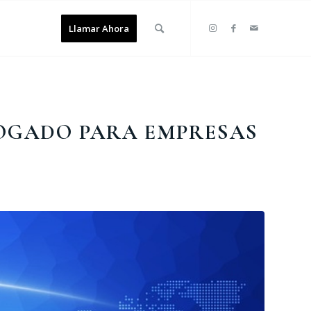
Llamar Ahora
BOGADO PARA EMPRESAS