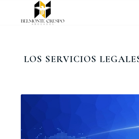
LOS SERVICIOS LEGAL