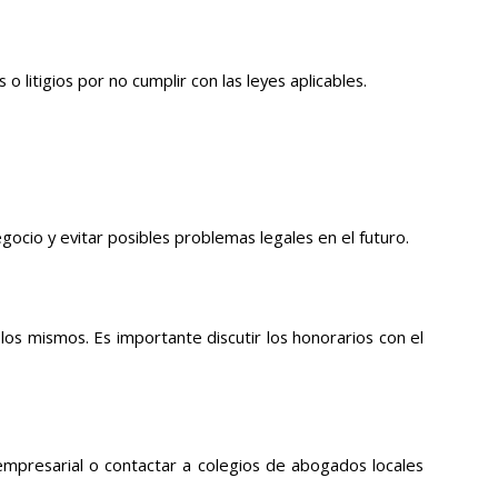
litigios por no cumplir con las leyes aplicables.
cio y evitar posibles problemas legales en el futuro.
os mismos. Es importante discutir los honorarios con el
mpresarial o contactar a colegios de abogados locales