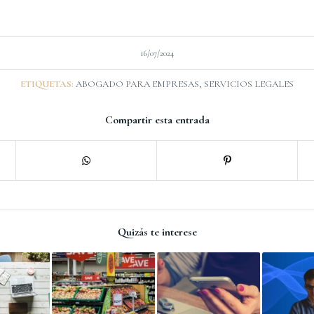
16/07/2024
ETIQUETAS:
ABOGADO PARA EMPRESAS
,
SERVICIOS LEGALES
Compartir esta entrada
Quizás te interese