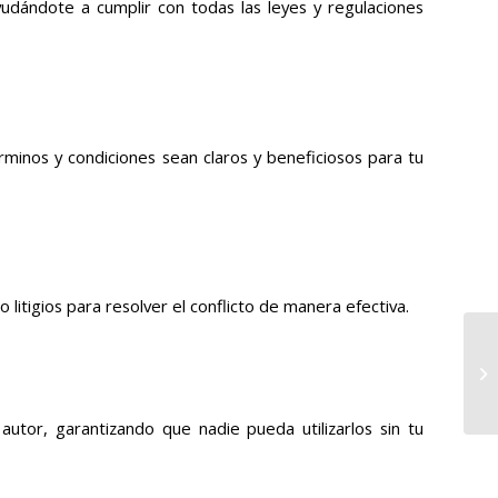
dándote a cumplir con todas las leyes y regulaciones
inos y condiciones sean claros y beneficiosos para tu
itigios para resolver el conflicto de manera efectiva.
tor, garantizando que nadie pueda utilizarlos sin tu