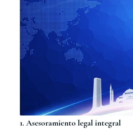
1. Asesoramiento legal integral