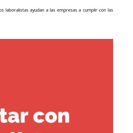
s laboralistas ayudan a las empresas a cumplir con las