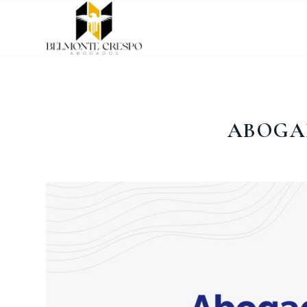
ABOGA