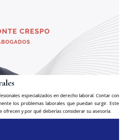
ales
fesionales especializados en derecho laboral. Contar con
ente los problemas laborales que puedan surgir. Este
ue ofrecen y por qué deberías considerar su asesoría.