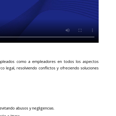
mpleados como a empleadores en todos los aspectos
co legal, resolviendo conflictos y ofreciendo soluciones
vitando abusos y negligencias.