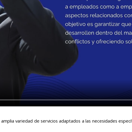
amplia variedad de servicios adaptados a las necesidades específi