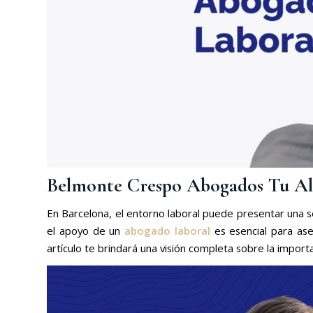
Belmonte Crespo Abogados
Tu Ali
En Barcelona, el entorno laboral puede presentar una se
el apoyo de un
abogado laboral
es esencial para as
artículo te brindará una visión completa sobre la import