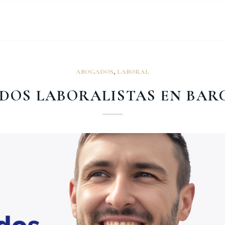
ABOGADOS
,
LABORAL
DOS LABORALISTAS EN BAR