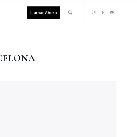
Llamar Ahora
CELONA