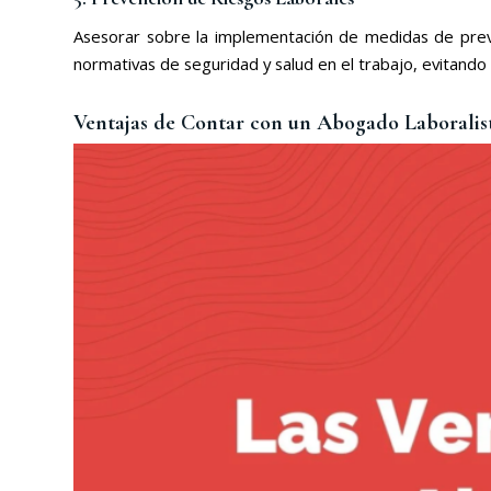
Asesorar sobre la implementación de medidas de preven
normativas de seguridad y salud en el trabajo, evitand
Ventajas de Contar con un Abogado Laboralis