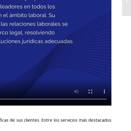
cas de sus clientes. Entre los servicios más destacados