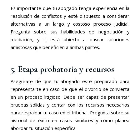
Es importante que tu abogado tenga experiencia en la
resolución de conflictos y esté dispuesto a considerar
alternativas a un largo y costoso proceso judicial.
Pregunta sobre sus habilidades de negociación y
mediación, y si está abierto a buscar soluciones
amistosas que beneficien a ambas partes.
5. Etapa probatoria y recursos
Asegúrate de que tu abogado esté preparado para
representarte en caso de que el divorcio se convierta
en un proceso litigioso. Debe ser capaz de presentar
pruebas sólidas y contar con los recursos necesarios
para respaldar tu caso en el tribunal. Pregunta sobre su
historial de éxito en casos similares y cómo planea
abordar tu situación específica.