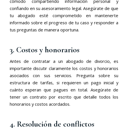
cómodo compartiendo información personal y
confiando en su asesoramiento legal. Asegúrate de que
tu abogado esté comprometido en mantenerte
informado sobre el progreso de tu caso y responder a
tus preguntas de manera oportuna.
3. Costos y honorarios
Antes de contratar a un abogado de divorcio, es
importante discutir claramente los costos y honorarios
asociados con sus servicios. Pregunta sobre su
estructura de tarifas, si requieren un pago inicial y
cuánto esperan que pagues en total. Asegúrate de
tener un contrato por escrito que detalle todos los
honorarios y costos acordados.
4. Resolución de conflictos