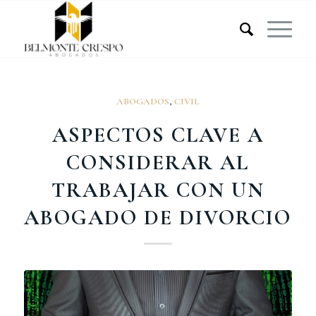
ABOGADOS
,
CIVIL
ASPECTOS CLAVE A
CONSIDERAR AL
TRABAJAR CON UN
ABOGADO DE DIVORCIO