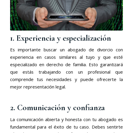
1. Experiencia y especialización
Es importante buscar un abogado de divorcio con
experiencia en casos similares al tuyo y que esté
especializado en derecho de familia. Esto garantizará
que estás trabajando con un profesional que
comprende tus necesidades y puede ofrecerte la
mejor representación legal.
2. Comunicación y confianza
La comunicación abierta y honesta con tu abogado es
fundamental para el éxito de tu caso. Debes sentirte