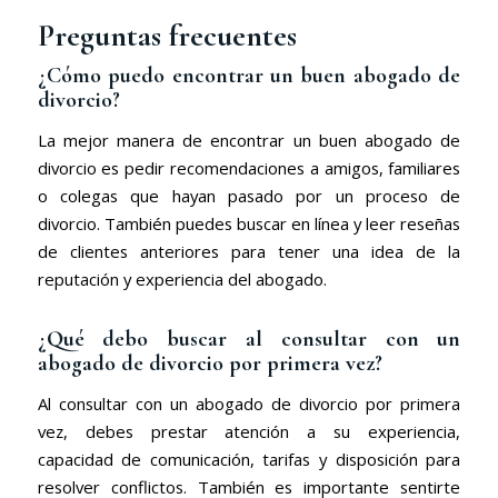
Preguntas frecuentes
¿Cómo puedo encontrar un buen abogado de
divorcio?
La mejor manera de encontrar un buen abogado de
divorcio es pedir recomendaciones a amigos, familiares
o colegas que hayan pasado por un proceso de
divorcio. También puedes buscar en línea y leer reseñas
de clientes anteriores para tener una idea de la
reputación y experiencia del abogado.
¿Qué debo buscar al consultar con un
abogado de divorcio por primera vez?
Al consultar con un abogado de divorcio por primera
vez, debes prestar atención a su experiencia,
capacidad de comunicación, tarifas y disposición para
resolver conflictos. También es importante sentirte