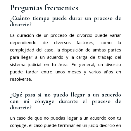
Preguntas frecuentes
¿Cuánto tiempo puede durar un proceso de
divorcio?
La duración de un proceso de divorcio puede variar
dependiendo de diversos factores, como la
complejidad del caso, la disposición de ambas partes
para llegar a un acuerdo y la carga de trabajo del
sistema judicial en tu área. En general, un divorcio
puede tardar entre unos meses y varios años en
resolverse.
¿Qué pasa si no puedo llegar a un acuerdo
con mi cónyuge durante el proceso de
divorcio?
En caso de que no puedas llegar a un acuerdo con tu
cónyuge, el caso puede terminar en un juicio divorcio en