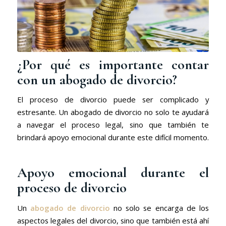
¿Por qué es importante contar
con un abogado de divorcio?
El proceso de divorcio puede ser complicado y
estresante. Un abogado de divorcio no solo te ayudará
a navegar el proceso legal, sino que también te
brindará apoyo emocional durante este difícil momento.
Apoyo emocional durante el
proceso de divorcio
Un
abogado de divorcio
no solo se encarga de los
aspectos legales del divorcio, sino que también está ahí