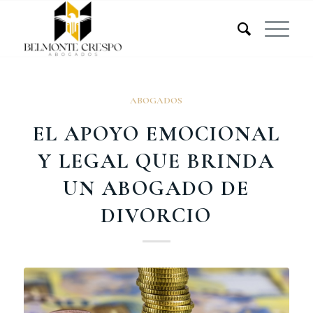
ABOGADOS
EL APOYO EMOCIONAL
Y LEGAL QUE BRINDA
UN ABOGADO DE
DIVORCIO