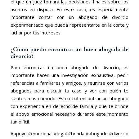
el que un juez tomará las decisiones finales sobre los
asuntos en disputa. En este caso, es especialmente
importante contar con un abogado de divorcio
experimentado que pueda representarte en la corte y
luchar por tus intereses.
¿Cómo puedo encontrar un buen abogado de
divorcio?
Para encontrar un buen abogado de divorcio, es
importante hacer una investigación exhaustiva, pedir
referencias a familiares y amigos, y reunirse con varios
abogados para discutir tu caso y ver con quién te
sientes más cómodo. Es crucial encontrar un abogado
con experiencia en derecho de familia y que te brinde
el apoyo emocional necesario durante este momento
tan difícil.
#apoyo #emocional #legal #brinda #abogado #divorcio