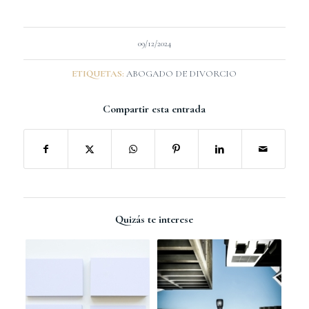
09/12/2024
ETIQUETAS:
ABOGADO DE DIVORCIO
Compartir esta entrada
Quizás te interese