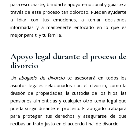
para escucharte, brindarte apoyo emocional y guiarte a
través de este proceso tan doloroso. Pueden ayudarte
a lidiar con tus emociones, a tomar decisiones
informadas y a mantenerte enfocado en lo que es
mejor para ti y tu familia.
Apoyo legal durante el proceso de
divorcio
Un
abogado de divorcio
te asesorará en todos los
asuntos legales relacionados con el divorcio, como la
división de propiedades, la custodia de los hijos, las
pensiones alimenticias y cualquier otro tema legal que
pueda surgir durante el proceso. El abogado trabajará
para proteger tus derechos y asegurarse de que
recibas un trato justo en el acuerdo final de divorcio.