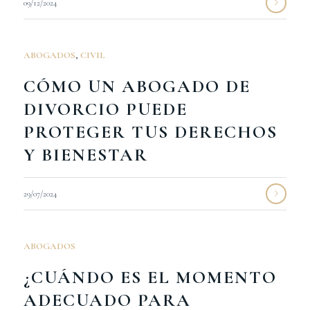
09/12/2024
ABOGADOS
,
CIVIL
CÓMO UN ABOGADO DE
DIVORCIO PUEDE
PROTEGER TUS DERECHOS
Y BIENESTAR
29/07/2024
ABOGADOS
¿CUÁNDO ES EL MOMENTO
ADECUADO PARA