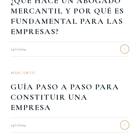
¿QUÉ HACE UN ABOGADO
MERCANTIL Y POR QUÉ ES
FUNDAMENTAL PARA LAS
EMPRESAS?
14/11/2024
MERCANTIL
GUÍA PASO A PASO PARA
CONSTITUIR UNA
EMPRESA
14/11/2024