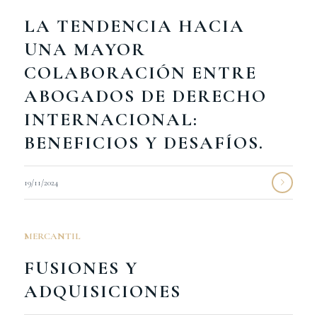
LA TENDENCIA HACIA
UNA MAYOR
COLABORACIÓN ENTRE
ABOGADOS DE DERECHO
INTERNACIONAL:
BENEFICIOS Y DESAFÍOS.
19/11/2024
MERCANTIL
FUSIONES Y
ADQUISICIONES