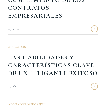
CONTRATOS
EMPRESARIALES
22/10/2024
ABOGADOS
LAS HABILIDADES Y
CARACTERÍSTICAS CLAVE
DE UN LITIGANTE EXITOSO
21/10/2024
ABOGADOS
,
MERCANTIL