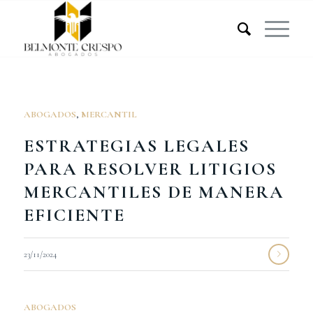
ABOGADOS
,
MERCANTIL
ESTRATEGIAS LEGALES
PARA RESOLVER LITIGIOS
MERCANTILES DE MANERA
EFICIENTE
23/11/2024
ABOGADOS