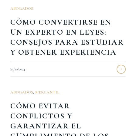
ABOGADOS
CÓMO CONVERTIRSE EN
UN EXPERTO EN LEYES:
CONSEJOS PARA ESTUDIAR
Y OBTENER EXPERIENCIA
25/10/2024
ABOGADOS
,
MERCANTIL
CÓMO EVITAR
CONFLICTOS Y
GARANTIZAR EL
CUMPLIMIENTO DE LOS