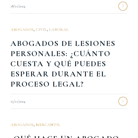
18/11/2024
ABOGADOS
,
CIVIL
,
LABORAL
ABOGADOS DE LESIONES
PERSONALES: ¿CUÁNTO
CUESTA Y QUÉ PUEDES
ESPERAR DURANTE EL
PROCESO LEGAL?
15/11/2024
ABOGADOS
,
MERCANTIL