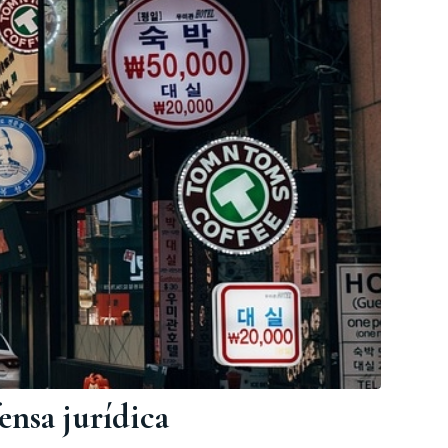
ensa jurídica