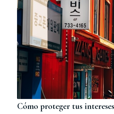
Cómo proteger tus intereses