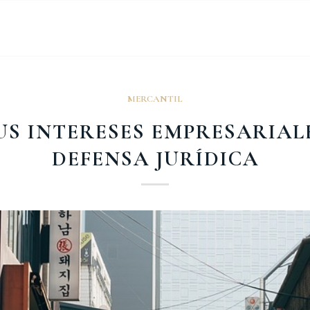
MERCANTIL
S INTERESES EMPRESARIAL
DEFENSA JURÍDICA