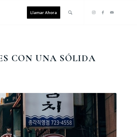
Llamar Ahora
ES CON UNA SÓLIDA