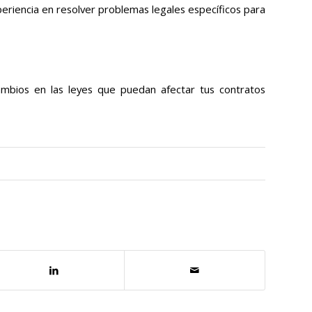
riencia en resolver problemas legales específicos para
cambios en las leyes que puedan afectar tus contratos