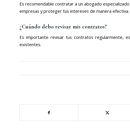
Es recomendable contratar a un abogado especializado 
empresas y proteger tus intereses de manera efectiva.
¿Cuándo debo revisar mis contratos?
Es importante revisar tus contratos regularmente, es
existentes.