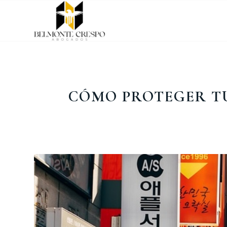
CÓMO PROTEGER TU