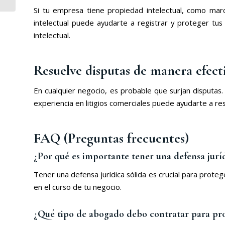
ti?
Si tu empresa tiene propiedad intelectual, como mar
intelectual puede ayudarte a registrar y proteger tus
intelectual.
Resuelve disputas de manera efect
En cualquier negocio, es probable que surjan disputas
experiencia en litigios comerciales puede ayudarte a re
FAQ (Preguntas frecuentes)
¿Por qué es importante tener una defensa jurí
Tener una defensa jurídica sólida es crucial para prote
en el curso de tu negocio.
¿Qué tipo de abogado debo contratar para pro