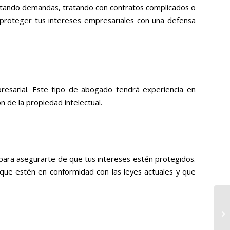
rentando demandas, tratando con contratos complicados o
 proteger tus intereses empresariales con una defensa
resarial. Este tipo de abogado tendrá experiencia en
 de la propiedad intelectual.
s para asegurarte de que tus intereses estén protegidos.
que estén en conformidad con las leyes actuales y que