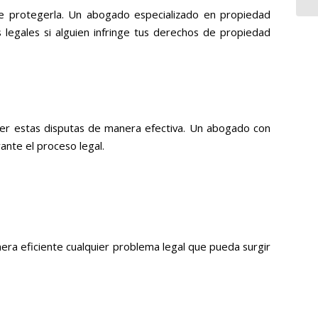
te protegerla. Un abogado especializado en propiedad
 legales si alguien infringe tus derechos de propiedad
lver estas disputas de manera efectiva. Un abogado con
ante el proceso legal.
nera eficiente cualquier problema legal que pueda surgir