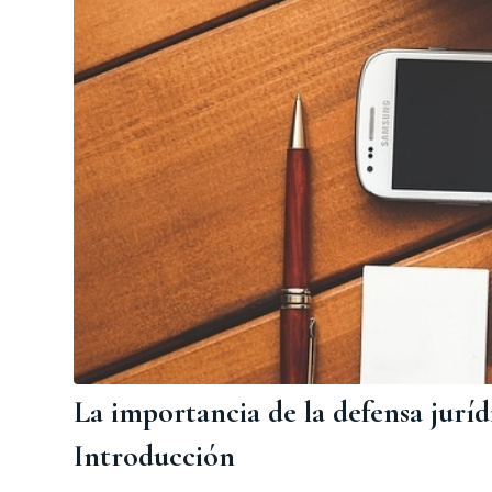
La importancia de la defensa jurídi
Introducción