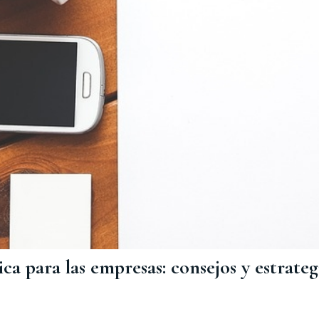
ca para las empresas: consejos y estrateg