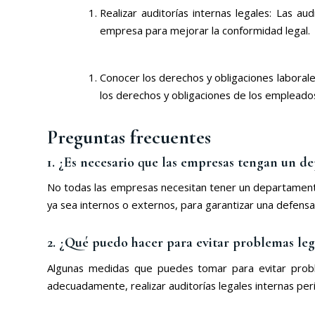
Realizar auditorías internas legales: Las au
empresa para mejorar la conformidad legal.
Conocer los derechos y obligaciones laborale
los derechos y obligaciones de los empleados 
Preguntas frecuentes
1. ¿Es necesario que las empresas tengan un d
No todas las empresas necesitan tener un departament
ya sea internos o externos, para garantizar una defensa j
2. ¿Qué puedo hacer para evitar problemas le
Algunas medidas que puedes tomar para evitar probl
adecuadamente, realizar auditorías legales internas perió