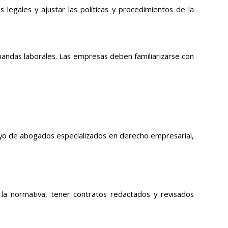
s legales y ajustar las políticas y procedimientos de la
emandas laborales. Las empresas deben familiarizarse con
yo de abogados especializados en derecho empresarial,
a normativa, tener contratos redactados y revisados