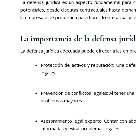
La defensa jurídica es un aspecto fundamental para 
potenciales, desde disputas contractuales hasta demand
la empresa esté preparada para hacer frente a cualquier
La importancia de la defensa juríd
La defensa jurídica adecuada puede ofrecer a las empres
Protección de activos y reputación: Una defe
legales.
Prevención de conflictos legales: Al tener una
problemas mayores.
Asesoramiento legal experto: Contar con abo
informadas y evitar problemas legales.