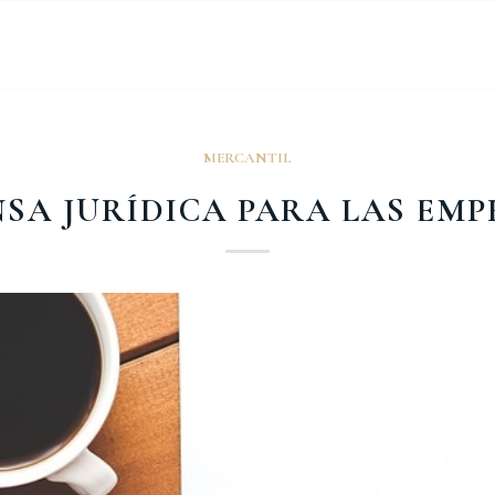
MERCANTIL
NSA JURÍDICA PARA LAS EMP