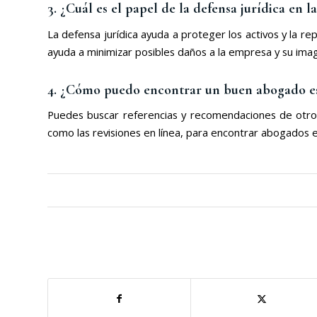
3. ¿Cuál es el papel de la defensa jurídica en 
La defensa jurídica ayuda a proteger los activos y la 
ayuda a minimizar posibles daños a la empresa y su imag
4. ¿Cómo puedo encontrar un buen abogado es
Puedes buscar referencias y recomendaciones de otros
como las revisiones en línea, para encontrar abogados 