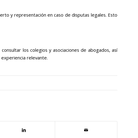
erto y representación en caso de disputas legales. Esto
onsultar los colegios y asociaciones de abogados, así
 experiencia relevante.