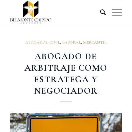
ABOGADOS
,
CIVIL
,
LABORAL
,
MERCANTIL
ABOGADO DE
ARBITRAJE COMO
ESTRATEGA Y
NEGOCIADOR