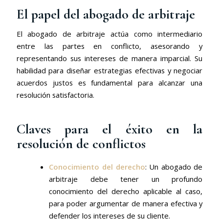
El papel del abogado de arbitraje
El abogado de arbitraje actúa como intermediario
entre las partes en conflicto, asesorando y
representando sus intereses de manera imparcial. Su
habilidad para diseñar estrategias efectivas y negociar
acuerdos justos es fundamental para alcanzar una
resolución satisfactoria.
Claves para el éxito en la
resolución de conflictos
Conocimiento del derecho
: Un abogado de
arbitraje debe tener un profundo
conocimiento del derecho aplicable al caso,
para poder argumentar de manera efectiva y
defender los intereses de su cliente.