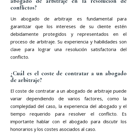
abogado de arbitraje en la resolución de
conflictos?
Un abogado de arbitraje es fundamental para
garantizar que los intereses de su cliente estén
debidamente protegidos y representados en el
proceso de arbitraje. Su experiencia y habilidades son
clave para lograr una resolución satisfactoria del
conflicto.
¿Cuál es el coste de contratar a un abogado
de arbitraje?
El coste de contratar a un abogado de arbitraje puede
variar dependiendo de varios factores, como la
complejidad del caso, la experiencia del abogado y el
tiempo requerido para resolver el conflicto. Es
importante hablar con el abogado para discutir los
honorarios y los costes asociados al caso.