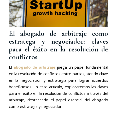
El abogado de arbitraje como
estratega y negociador: claves
para el éxito en la resolución de
conflictos
El
abogado de arbitraje
juega un papel fundamental
en la resolución de conflictos entre partes, siendo clave
en la negociación y estrategia para lograr acuerdos
beneficiosos. En este artículo, exploraremos las claves
para el éxito en la resolución de conflictos a través del
arbitraje, destacando el papel esencial del abogado
como estratega y negociador.