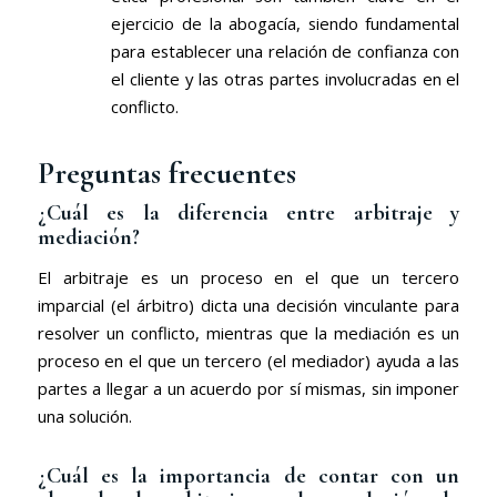
ejercicio de la abogacía, siendo fundamental
para establecer una relación de confianza con
el cliente y las otras partes involucradas en el
conflicto.
Preguntas frecuentes
¿Cuál es la diferencia entre arbitraje y
mediación?
El arbitraje es un proceso en el que un tercero
imparcial (el árbitro) dicta una decisión vinculante para
resolver un conflicto, mientras que la mediación es un
proceso en el que un tercero (el mediador) ayuda a las
partes a llegar a un acuerdo por sí mismas, sin imponer
una solución.
¿Cuál es la importancia de contar con un