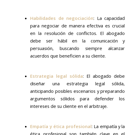
Habilidades de negociación
: La capacidad
para negociar de manera efectiva es crucial
en la resolución de conflictos. El abogado
debe ser hábil en la comunicación y
persuasión, buscando siempre alcanzar
acuerdos que beneficien a su cliente.
Estrategia legal sólida
: El abogado debe
diseñar una estrategia legal sólida,
anticipando posibles escenarios y preparando
argumentos sólidos para defender los
intereses de su cliente en el arbitraje.
Empatía y ética profesional
: La empatía y la
ética profesional son también clave en el