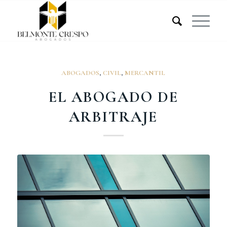
ABOGADOS
,
CIVIL
,
MERCANTIL
EL ABOGADO DE
ARBITRAJE