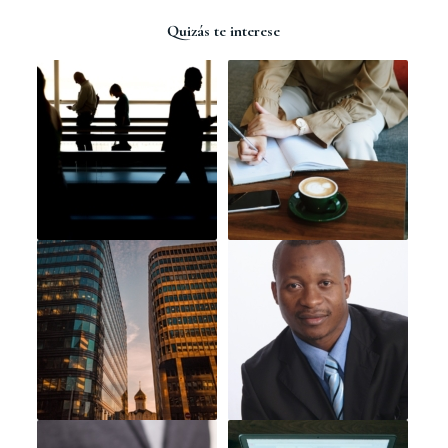
Quizás te interese