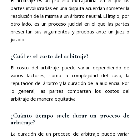
El arbitraje es un proceso extrajudicial en el que las
partes involucradas en una disputa acuerdan someter la
resolución de la misma a un árbitro neutral. El litigio, por
otro lado, es un proceso judicial en el que las partes
presentan sus argumentos y pruebas ante un juez o
jurado.
¿Cuál es el costo del arbitraje?
El costo del arbitraje puede variar dependiendo de
varios factores, como la complejidad del caso, la
reputación del árbitro y la duración de la audiencia. Por
lo general, las partes comparten los costos del
arbitraje de manera equitativa.
¿Cuánto tiempo suele durar un proceso de
arbitraje?
La duración de un proceso de arbitraje puede variar