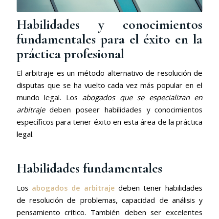
Habilidades y conocimientos
fundamentales para el éxito en la
práctica profesional
El arbitraje es un método alternativo de resolución de
disputas que se ha vuelto cada vez más popular en el
mundo legal. Los
abogados que se especializan en
arbitraje
deben poseer habilidades y conocimientos
específicos para tener éxito en esta área de la práctica
legal.
Habilidades fundamentales
Los
abogados de arbitraje
deben tener habilidades
de resolución de problemas, capacidad de análisis y
pensamiento crítico. También deben ser excelentes