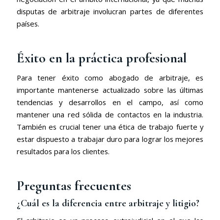
disputas de arbitraje involucran partes de diferentes
países.
Éxito en la práctica profesional
Para tener éxito como abogado de arbitraje, es
importante mantenerse actualizado sobre las últimas
tendencias y desarrollos en el campo, así como
mantener una red sólida de contactos en la industria.
También es crucial tener una ética de trabajo fuerte y
estar dispuesto a trabajar duro para lograr los mejores
resultados para los clientes.
Preguntas frecuentes
¿Cuál es la diferencia entre arbitraje y litigio?