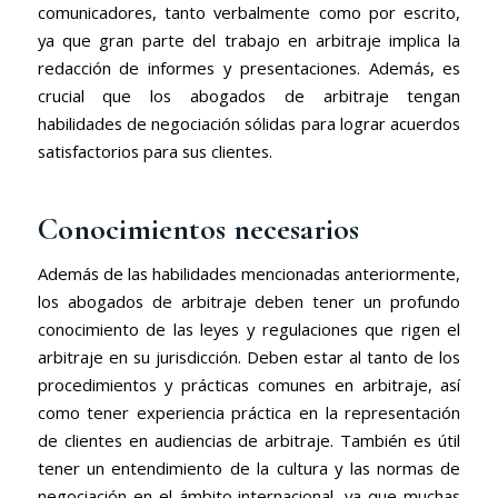
comunicadores, tanto verbalmente como por escrito,
ya que gran parte del trabajo en arbitraje implica la
redacción de informes y presentaciones. Además, es
crucial que los abogados de arbitraje tengan
habilidades de negociación sólidas para lograr acuerdos
satisfactorios para sus clientes.
Conocimientos necesarios
Además de las habilidades mencionadas anteriormente,
los abogados de arbitraje deben tener un profundo
conocimiento de las leyes y regulaciones que rigen el
arbitraje en su jurisdicción. Deben estar al tanto de los
procedimientos y prácticas comunes en arbitraje, así
como tener experiencia práctica en la representación
de clientes en audiencias de arbitraje. También es útil
tener un entendimiento de la cultura y las normas de
negociación en el ámbito internacional, ya que muchas