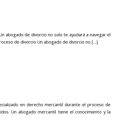
Un abogado de divorcio no solo te ayudará a navegar el
roceso de divorcio Un abogado de divorcio no […]
cializado en derecho mercantil durante el proceso de
dos. Un abogado mercantil tiene el conocimiento y la