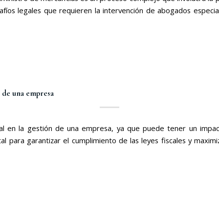
afíos legales que requieren la intervención de abogados especial
al de una empresa
ucial en la gestión de una empresa, ya que puede tener un impact
l para garantizar el cumplimiento de las leyes fiscales y maximiz