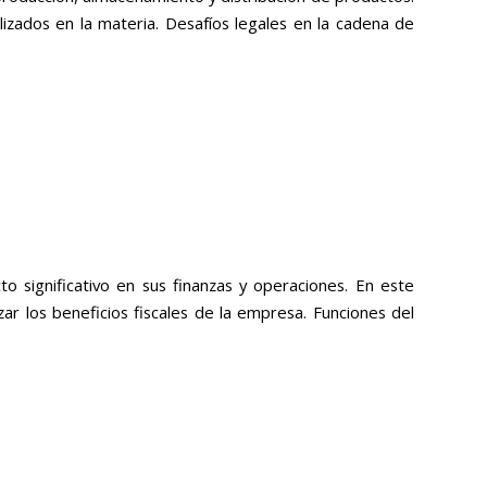
izados en la materia. Desafíos legales en la cadena de
o significativo en sus finanzas y operaciones. En este
ar los beneficios fiscales de la empresa. Funciones del