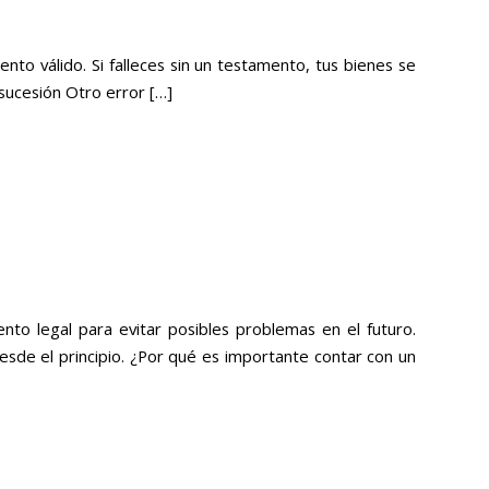
o válido. Si falleces sin un testamento, tus bienes se
 sucesión Otro error […]
o legal para evitar posibles problemas en el futuro.
esde el principio. ¿Por qué es importante contar con un