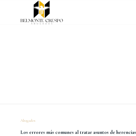
Abogados
Los errores más comunes al tratar asuntos de herencia