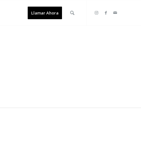
Llamar Ahora