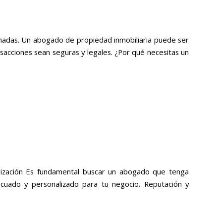
rmadas. Un abogado de propiedad inmobiliaria puede ser
sacciones sean seguras y legales. ¿Por qué necesitas un
alización Es fundamental buscar un abogado que tenga
ecuado y personalizado para tu negocio. Reputación y